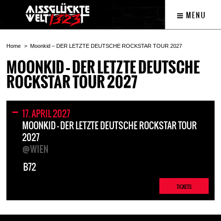
MENU
Home
Moonkid – DER LETZTE DEUTSCHE ROCKSTAR TOUR 2027
MOONKID – DER LETZTE DEUTSCHE
ROCKSTAR TOUR 2027
17. APRIL 2027
MOONKID – DER LETZTE DEUTSCHE ROCKSTAR TOUR
2027
@WIEN
B72
TICKETS