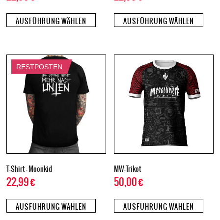
AUSFÜHRUNG WÄHLEN
AUSFÜHRUNG WÄHLEN
RESTPOSTEN
T-Shirt – Moonkid
MW-Trikot
22,99
€
50,00
€
AUSFÜHRUNG WÄHLEN
AUSFÜHRUNG WÄHLEN