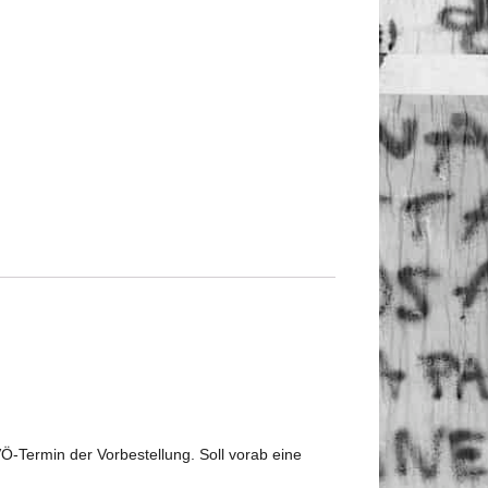
VÖ-Termin der Vorbestellung. Soll vorab eine