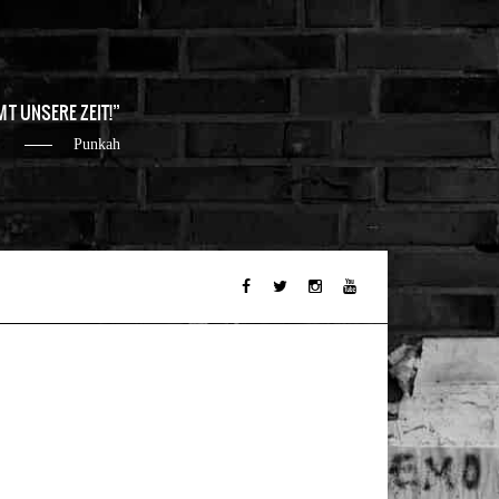
MT UNSERE ZEIT!
Punkah