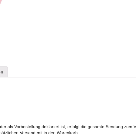
en
n der als Vorbestellung deklariert ist, erfolgt die gesamte Sendung zum 
usätzlichen Versand mit in den Warenkorb.