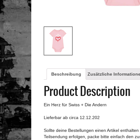
Beschreibung
Zusätzliche Information
Product Description
Ein Herz für Swiss + Die Andern
Lieferbar ab circa 12.12.202
Sollte deine Bestellungen einen Artikel enthalte
Teilsendung erfolgen, packe bitte einfach den z