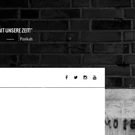
MT UNSERE ZEIT!
Punkah