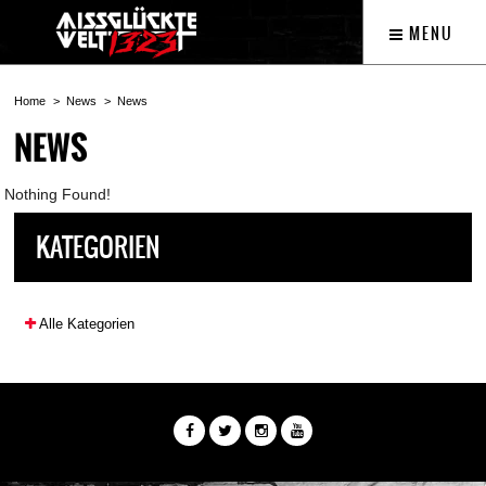
MENU
Home
News
News
NEWS
Nothing Found!
KATEGORIEN
Alle Kategorien