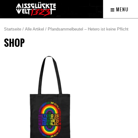
MENU
Startseite
/
Alle Artikel
/ Pfandsammelbeutel – Hetero ist keine Pflicht
SHOP