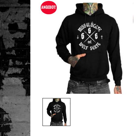
ANGEBOT!