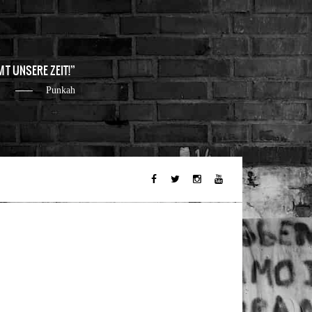
MT UNSERE ZEIT!
Punkah