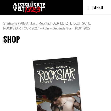
MENU
Startseite
/
Alle Artikel
/ Moonkid -DER LETZTE DEUTSCHE
ROCKSTAR TOUR 2027 – Köln – Gebäude 9 am 10.04.2027
SHOP