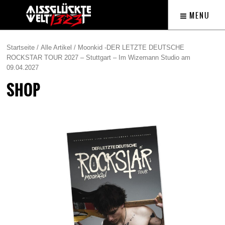
MENU
Startseite
/
Alle Artikel
/ Moonkid -DER LETZTE DEUTSCHE
ROCKSTAR TOUR 2027 – Stuttgart – Im Wizemann Studio am
09.04.2027
SHOP